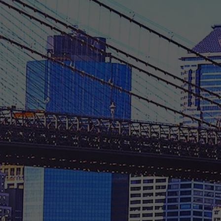
FDA規制情報
会社概要
お問い合わせ
プライバシーポリシー