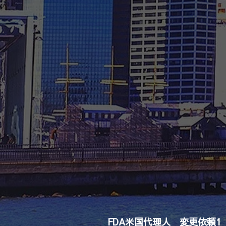
FDA米国代理人 変更依頼1