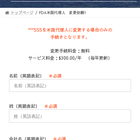
トップページ
FDA米国代理人 変更依頼1
***SSSを米国代理人に変更する場合のみの
手続きとなります。
変更手続料金：無料
サービス料金：$300.00/年 （毎年更新）
名前（英語表記）
※必須
姓（英語表記）
※必須
会社名（英語表記）
※必須