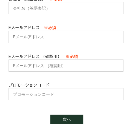
Eメールアドレス
※必須
Eメールアドレス （確認用）
※必須
プロモーションコード