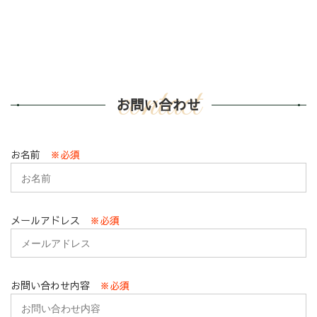
contact
お問い合わせ
お名前
※必須
メールアドレス
※必須
お問い合わせ内容
※必須